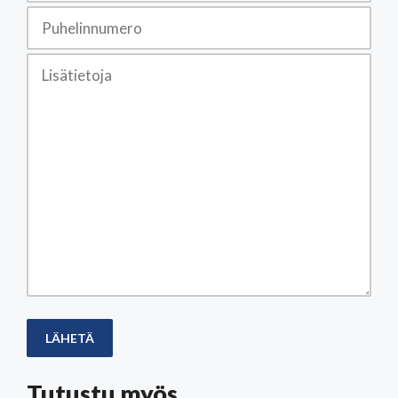
Tutustu myös