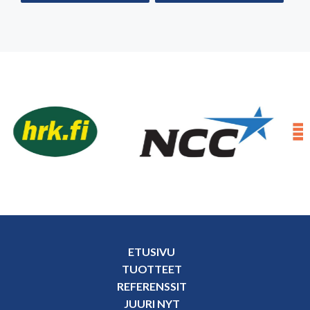
ETUSIVU
TUOTTEET
REFERENSSIT
JUURI NYT