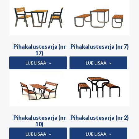
Pihakalustesarja (nr
Pihakalustesarja (nr 7)
17)
LUE LISÄÄ
LUE LISÄÄ
Pihakalustesarja (nr
Pihakalustesarja (nr 2)
10)
LUE LISÄÄ
LUE LISÄÄ