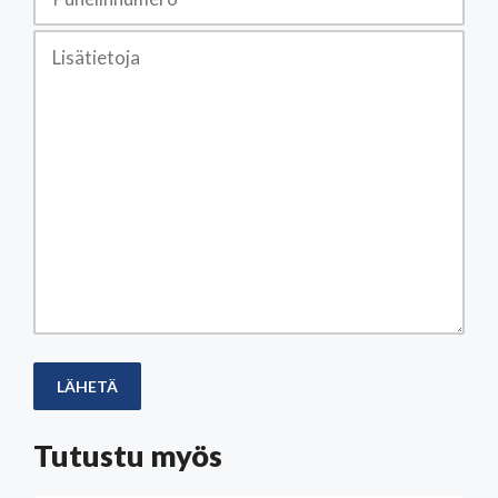
Tutustu myös